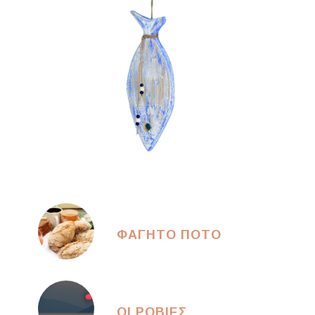
ΦΑΓΗΤΟ ΠΟΤΟ
ΟΙ ΡΟΒΙΕΣ