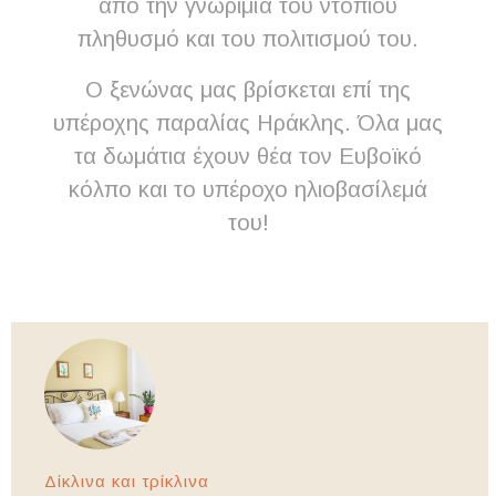
από την γνωριμία του ντόπιου
πληθυσμό και του πολιτισμού του.
Ο ξενώνας μας βρίσκεται επί της
υπέροχης παραλίας Ηράκλης. Όλα μας
τα δωμάτια έχουν θέα τον Ευβοϊκό
κόλπο και το υπέροχο ηλιοβασίλεμά
του!
Δίκλινα και τρίκλινα