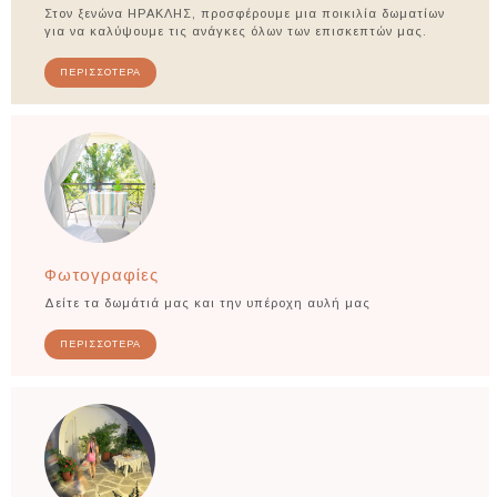
Στον ξενώνα ΗΡΑΚΛΗΣ, προσφέρουμε μια ποικιλία δωματίων
για να καλύψουμε τις ανάγκες όλων των επισκεπτών μας.
ΠΕΡΙΣΣΟΤΕΡΑ
Φωτογραφίες
Δείτε τα δωμάτιά μας και την υπέροχη αυλή μας
ΠΕΡΙΣΣΟΤΕΡΑ