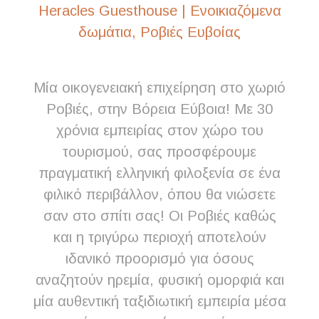
Heracles Guesthouse | Ενοικιαζόμενα
δωμάτια, Ροβιές Ευβοίας
Μία οικογενειακή επιχείρηση στο χωριό
Ροβιές, στην Βόρεια Εύβοια! Με 30
χρόνια εμπειρίας στον χώρο του
τουρισμού, σας προσφέρουμε
πραγματική ελληνική φιλοξενία σε ένα
φιλικό περιβάλλον, όπου θα νιώσετε
σαν στο σπίτι σας! Οι Ροβιές καθώς
και η τριγύρω περιοχή αποτελούν
ιδανικό προορισμό για όσους
αναζητούν ηρεμία, φυσική ομορφιά και
μία αυθεντική ταξιδιωτική εμπειρία μέσα