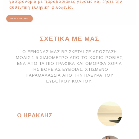
γαστρονομία με παραδοσιακές γεύσεις και ζήστε την
αυθεντική ελληνική φιλοξενία.
ΠΕΡΙΣΣΟΤΕΡΑ
ΣΧΕΤΙΚΆ ΜΕ ΜΑΣ
Ο ΞΕΝΏΝΑΣ ΜΑΣ ΒΡΊΣΚΕΤΑΙ ΣΕ ΑΠΌΣΤΑΣΗ
ΜΌΛΙΣ 1,5 ΧΙΛΙΌΜΕΤΡΟ ΑΠΌ ΤΟ ΧΩΡΙΌ ΡΟΒΙΈΣ,
ΈΝΑ ΑΠΌ ΤΑ ΠΙΟ ΓΡΑΦΙΚΆ ΚΑΙ ΌΜΟΡΦΑ ΧΩΡΙΆ
ΤΗΣ ΒΌΡΕΙΑΣ ΕΎΒΟΙΑΣ, ΧΤΙΣΜΈΝΟ
ΠΑΡΑΘΑΛΆΣΣΙΑ ΑΠΌ ΤΗΝ ΠΛΕΥΡΆ ΤΟΥ
ΕΥΒΟΪΚΟΎ ΚΌΛΠΟΥ.
Ο ΗΡΑΚΛΗΣ