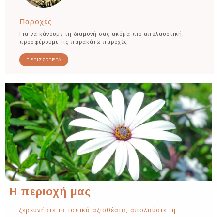
Παροχές
Για να κάνουμε τη διαμονή σας ακόμα πιο απολαυστική,
προσφέρουμε τις παρακάτω παροχές
ΠΕΡΙΣΣΟΤΕΡΑ
Η περιοχή μας
Εξερευνήστε τα τοπικά αξιοθέατα, απολαύστε τη