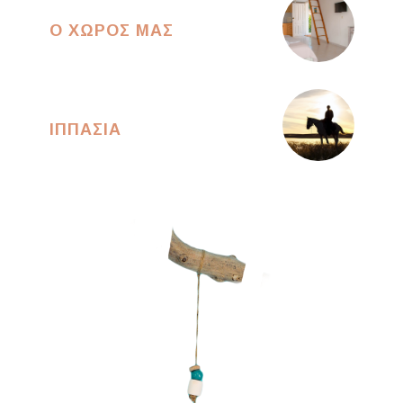
Ο ΧΩΡΟΣ ΜΑΣ
ΙΠΠΑΣΙΑ