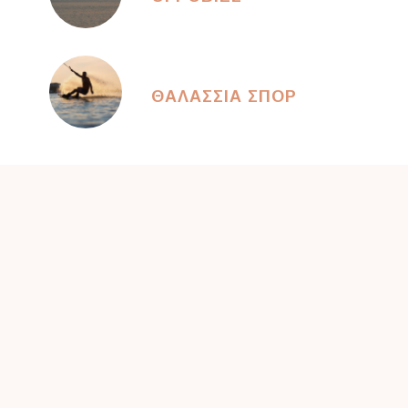
ΘΑΛΑΣΣΙΑ ΣΠΟΡ